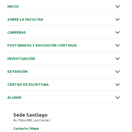
INICIO
SOBRE LA FACULTAD
CARRERAS
POSTGRADOS Y EDUCACIÓN CONTINUA
INVESTIGACIÓN
EXTENSIÓN
CENTRO DE ESCRITURA
ALUMNI
Sede Santiago
Av. Plaza 680, Las Condes
Contacto
|
Mapa