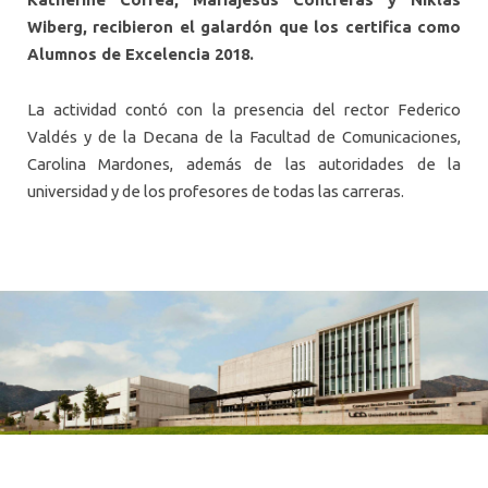
Wiberg, recibieron el galardón que los certifica como
Alumnos de Excelencia 2018.
La actividad contó con la presencia del rector Federico
Valdés y de la Decana de la Facultad de Comunicaciones,
Carolina Mardones, además de las autoridades de la
universidad y de los profesores de todas las carreras.