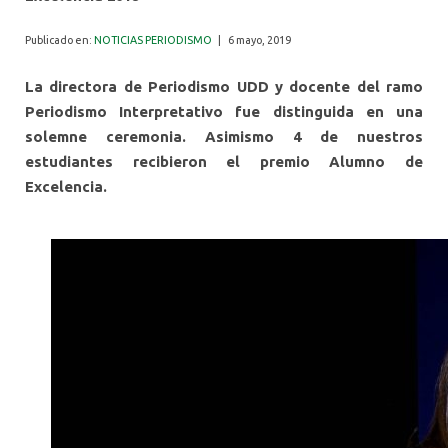
ALUMNI
Publicado en:
NOTICIAS PERIODISMO
|
6 mayo, 2019
La directora de Periodismo UDD y docente del ramo
Periodismo Interpretativo fue distinguida en una
solemne ceremonia. Asimismo 4 de nuestros
estudiantes recibieron el premio Alumno de
Excelencia.