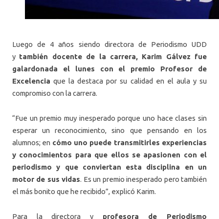
Luego de 4 años siendo directora de Periodismo UDD
y
también docente de la carrera, Karim Gálvez fue
galardonada el lunes con el premio Profesor de
Excelencia
que la destaca por su calidad en el aula y su
compromiso con la carrera.
“Fue un premio muy inesperado porque uno hace clases sin
esperar un reconocimiento, sino que pensando en los
alumnos; en
cómo uno puede transmitirles experiencias
y conocimientos para que ellos se apasionen con el
periodismo y que conviertan esta disciplina en un
motor de sus vidas
. Es un premio inesperado pero también
el más bonito que he recibido”, explicó Karim.
Para la directora y
profesora de Periodismo