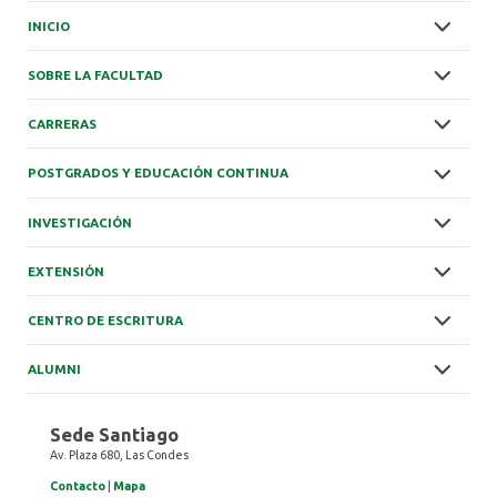
INICIO
SOBRE LA FACULTAD
CARRERAS
POSTGRADOS Y EDUCACIÓN CONTINUA
INVESTIGACIÓN
EXTENSIÓN
CENTRO DE ESCRITURA
ALUMNI
Sede Santiago
Av. Plaza 680, Las Condes
Contacto
|
Mapa