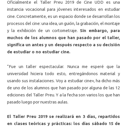
Oficialmente el Taller Preu 2019 de Cine UDD es una
instancia vocacional para jóvenes interesados en estudiar
cine. Concretamente, es un espacio donde se desarrollan los
procesos del cine: una idea, un guión, la grabación, el montaje
y la exhibición de un cortometraje.
Sin embargo, para
muchos de los alumnos que han pasado por el taller,
significa un antes y un después respecto a su decisión
de estudiar o no estudiar cine.
“Fue un taller espectacular. Nunca me esperé que la
universidad hiciera todo esto, entregándonos material y
usando sus instalaciones. Voy a estudiar cine», ha dicho más
de uno de los alumnos que han pasado por alguna de las 12
ediciones del Taller Preu. Y a la fecha son varios los que han
pasado luego por nuestras aulas.
El Taller Preu 2019 se realizará en 3 días, repartidos
en clases teóricas y prácticas: los días sábado 15 de