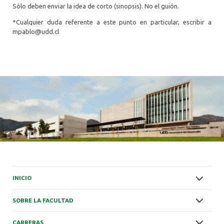
Sólo deben enviar la idea de corto (sinopsis). No el guión.
*Cualquier duda referente a este punto en particular, escribir a
mpablo@udd.cl
INICIO
SOBRE LA FACULTAD
CARRERAS