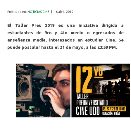
ALUMNI
Publicado en:
NOTICIAS CINE
|
16 abril, 2019
El Taller Preu 2019 es una iniciativa dirigida a
estudiantes de 3ro y 4to medio o egresados de
enseñanza media, interesados en estudiar Cine. Se
puede postular hasta el 31 de mayo, a las 23:59 PM.