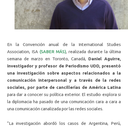
En la Convención anual de la International Studies
Association, ISA
(SABER MÁS)
, realizada durante la última
semana de marzo en Toronto, Canadá,
Daniel Aguirre,
investigador y profesor de Periodismo UDD, presentó
una investigación sobre aspectos relacionados a la
comunicación interpersonal y a través de la redes
sociales, por parte de cancillerías de América Latina
para dar a conocer su política exterior. El estudio explora si
la diplomacia ha pasado de una comunicación cara a cara a
una comunicación canalizada por las redes sociales.
“La investigación abordó los casos de Argentina, Perú,