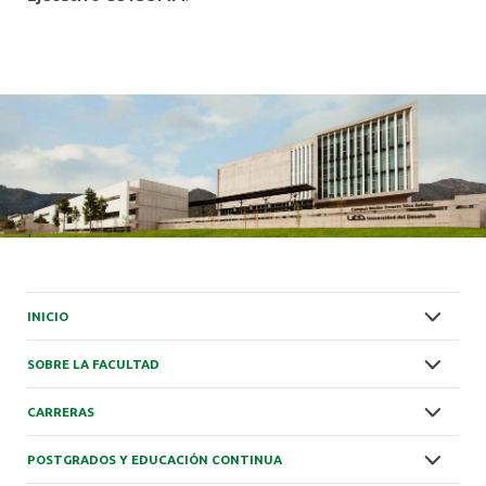
INICIO
SOBRE LA FACULTAD
CARRERAS
POSTGRADOS Y EDUCACIÓN CONTINUA