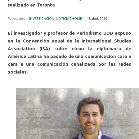
ALUMNI
realizado en Toronto
Publicado en:
INVESTIGACIÓN
,
NOTICIAS HOME
|
18 abril, 2019
El investigador y profesor de Periodismo UDD expuso
en la Convención anual de la International Studies
Association (ISA) sobre cómo la diplomacia de
América Latina ha pasado de una comunicación cara a
cara a una comunicación canalizada por las redes
sociales.