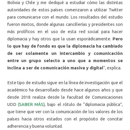
Bolivia y Chile y me dediqué a estudiar cómo las distintas
autoridades de estos países comenzaron a utilizar Twitter
para comunicarse con el mundo. Los resultados del estudio
fueron mixtos, donde algunas cancillerías y presidentes son
más prolíficos en el uso de esta red social para hacer
diplomacia y hay otros que la usan esporádicamente.
Pero
lo que hay de fondo es que la diplomacia ha cambiado
de ser solamente un intercambio y comunicación
entre un grupo selecto a uno que a momentos se
inclina a ser de comunicación masiva y digital
”, explica.
Este tipo de estudio sigue en la línea de investigación que el
académico ha desarrollado desde hace algunos años y que
desde 2018 realiza desde la Facultad de Comunicaciones
UDD
(SABER MÁS)
, bajo el rótulo de “diplomacia pública”,
que tiene que ver con la comunicación de los valores de los
países hacia otros estados con el propósito de concitar
adherencia y buena voluntad.