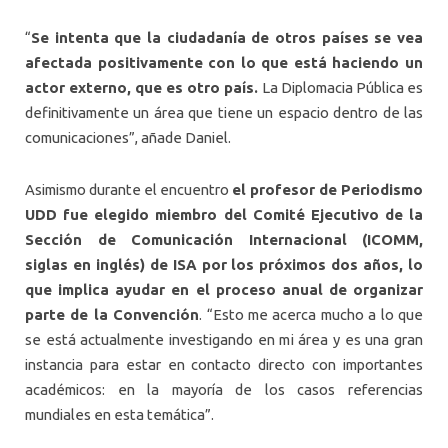
“
Se intenta que la ciudadanía de otros países se vea
afectada positivamente con lo que está haciendo un
actor externo, que es otro país.
La Diplomacia Pública es
definitivamente un área que tiene un espacio dentro de las
comunicaciones”, añade Daniel.
Asimismo durante el encuentro
el profesor de Periodismo
UDD fue elegido miembro del Comité Ejecutivo de la
Sección de Comunicación Internacional (ICOMM,
siglas en inglés) de ISA por los próximos dos años, lo
que implica ayudar en el proceso anual de organizar
parte de la Convención
. “Esto me acerca mucho a lo que
se está actualmente investigando en mi área y es una gran
instancia para estar en contacto directo con importantes
académicos: en la mayoría de los casos referencias
mundiales en esta temática”.