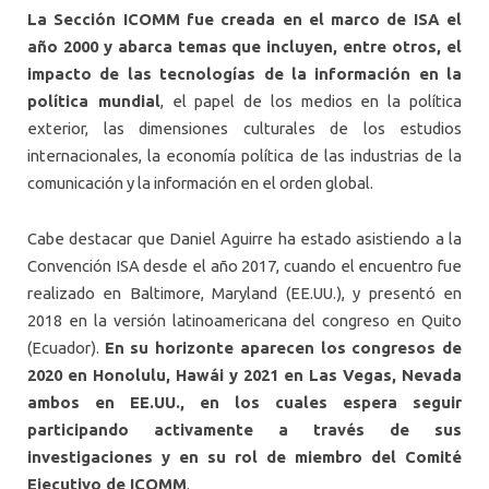
La Sección ICOMM fue creada en el marco de ISA el
año 2000 y abarca temas que incluyen, entre otros, el
impacto de las tecnologías de la información en la
política mundial
, el papel de los medios en la política
exterior, las dimensiones culturales de los estudios
internacionales, la economía política de las industrias de la
comunicación y la información en el orden global.
Cabe destacar que Daniel Aguirre ha estado asistiendo a la
Convención ISA desde el año 2017, cuando el encuentro fue
realizado en Baltimore, Maryland (EE.UU.), y presentó en
2018 en la versión latinoamericana del congreso en Quito
(Ecuador).
En su horizonte aparecen los congresos de
2020 en Honolulu, Hawái y 2021 en Las Vegas, Nevada
ambos en EE.UU., en los cuales espera seguir
participando activamente a través de sus
investigaciones y en su rol de miembro del Comité
Ejecutivo de ICOMM
.