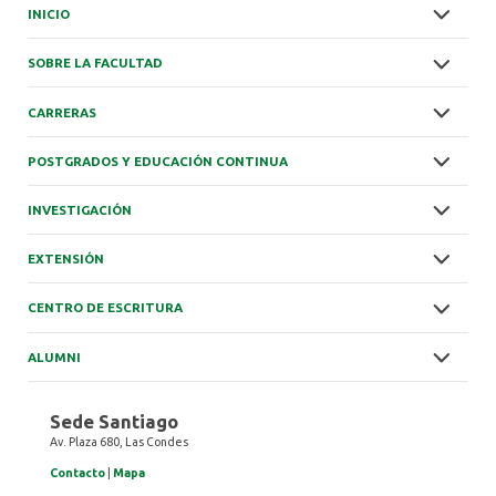
INICIO
SOBRE LA FACULTAD
CARRERAS
POSTGRADOS Y EDUCACIÓN CONTINUA
INVESTIGACIÓN
EXTENSIÓN
CENTRO DE ESCRITURA
ALUMNI
Sede Santiago
Av. Plaza 680, Las Condes
Contacto
|
Mapa