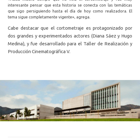
interesante pensar que esta historia se conecta con las temáticas
que sigo persiguiendo hasta el día de hoy como realizadora. El
tema sigue completamente vigente», agrega.
Cabe destacar que el cortometraje es protagonizado por
dos grandes y experimentados actores (Diana Sáez y Hugo
Medina), y fue desarrollado para el Taller de Realización y
Producción Cinematográfica V.