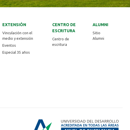
EXTENSIÓN
CENTRO DE
ALUMNI
ESCRITURA
Vinculación con el
Sitio
medio y extensión
Alumni
Centro de
escritura
Eventos
Especial 35 años