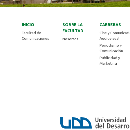
INICIO
SOBRE LA
CARRERAS
FACULTAD
Facultad de
Cine y Comunicac
Comunicaciones
Audiovisual
Nosotros
Periodismo y
Comunicación
Publicidad y
Marketing