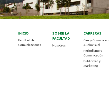
INICIO
SOBRE LA
CARRERAS
FACULTAD
Facultad de
Cine y Comunicac
Comunicaciones
Audiovisual
Nosotros
Periodismo y
Comunicación
Publicidad y
Marketing