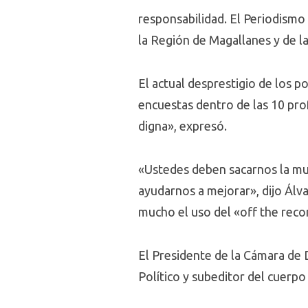
responsabilidad. El Periodismo 
la Región de Magallanes y de la
El actual desprestigio de los po
encuestas dentro de las 10 prof
digna», expresó.
«Ustedes deben sacarnos la mu
ayudarnos a mejorar», dijo Álva
mucho el uso del «off the reco
El Presidente de la Cámara de D
Político y subeditor del cuerpo