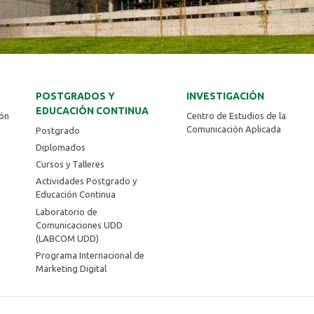
POSTGRADOS Y
INVESTIGACIÓN
EDUCACIÓN CONTINUA
ión
Centro de Estudios de la
Comunicación Aplicada
Postgrado
Diplomados
Cursos y Talleres
Actividades Postgrado y
Educación Continua
Laboratorio de
Comunicaciones UDD
(LABCOM UDD)
Programa Internacional de
Marketing Digital