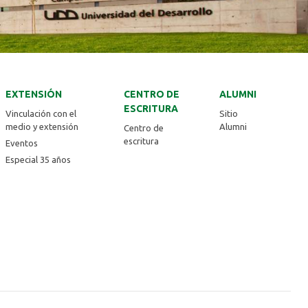
EXTENSIÓN
CENTRO DE
ALUMNI
ESCRITURA
Vinculación con el
Sitio
medio y extensión
Alumni
Centro de
escritura
Eventos
Especial 35 años