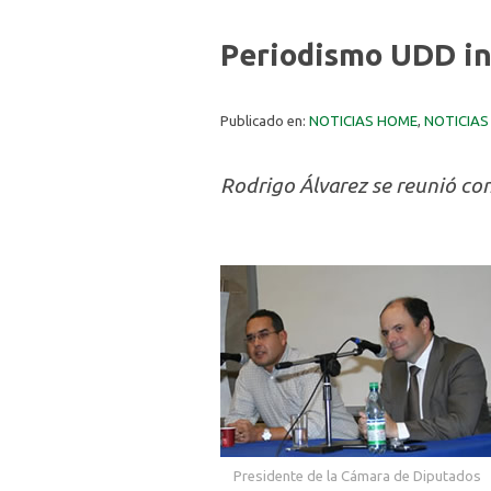
Periodismo UDD in
Publicado en:
NOTICIAS HOME
,
NOTICIAS
Rodrigo Álvarez se reunió con
Presidente de la Cámara de Diputados