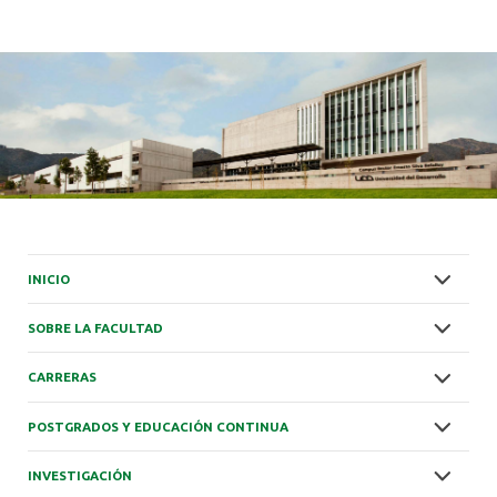
ALUMNI
INICIO
SOBRE LA FACULTAD
CARRERAS
POSTGRADOS Y EDUCACIÓN CONTINUA
INVESTIGACIÓN