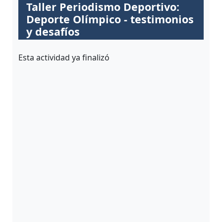
ALUMNI