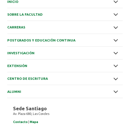
INICIO
SOBRE LA FACULTAD
CARRERAS
POSTGRADOS Y EDUCACIÓN CONTINUA
INVESTIGACIÓN
EXTENSIÓN
CENTRO DE ESCRITURA
ALUMNI
Sede Santiago
Av. Plaza 680, Las Condes
Contacto
|
Mapa