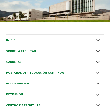
INICIO
SOBRE LA FACULTAD
CARRERAS
POSTGRADOS Y EDUCACIÓN CONTINUA
INVESTIGACIÓN
EXTENSIÓN
CENTRO DE ESCRITURA