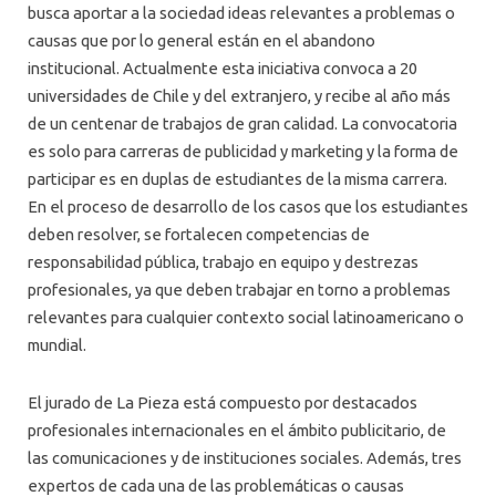
ALUMNI
busca aportar a la sociedad ideas relevantes a problemas o
causas que por lo general están en el abandono
institucional. Actualmente esta iniciativa convoca a 20
universidades de Chile y del extranjero, y recibe al año más
de un centenar de trabajos de gran calidad. La convocatoria
es solo para carreras de publicidad y marketing y la forma de
participar es en duplas de estudiantes de la misma carrera.
En el proceso de desarrollo de los casos que los estudiantes
deben resolver, se fortalecen competencias de
responsabilidad pública, trabajo en equipo y destrezas
profesionales, ya que deben trabajar en torno a problemas
relevantes para cualquier contexto social latinoamericano o
mundial.
El jurado de La Pieza está compuesto por destacados
profesionales internacionales en el ámbito publicitario, de
las comunicaciones y de instituciones sociales. Además, tres
expertos de cada una de las problemáticas o causas