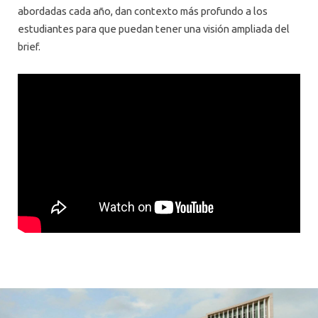
abordadas cada año, dan contexto más profundo a los
estudiantes para que puedan tener una visión ampliada del
brief.