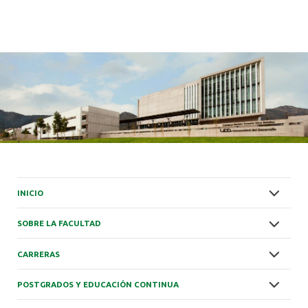
INICIO
SOBRE LA FACULTAD
CARRERAS
POSTGRADOS Y EDUCACIÓN CONTINUA