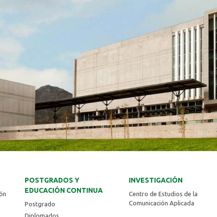
POSTGRADOS Y
INVESTIGACIÓN
EDUCACIÓN CONTINUA
ión
Centro de Estudios de la
Comunicación Aplicada
Postgrado
Diplomados