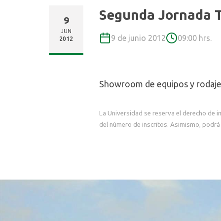
Segunda Jornada Ta
9
JUN
9 de junio 2012
09:00 hrs.
2012
Showroom de equipos y rodaje 
La Universidad se reserva el derecho de i
del número de inscritos. Asimismo, podrá 