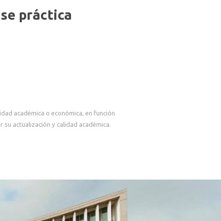
se práctica
lidad académica o económica, en función
 su actualización y calidad académica.