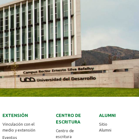
EXTENSIÓN
CENTRO DE
ALUMNI
ESCRITURA
Vinculación con el
Sitio
medio y extensión
Alumni
Centro de
escritura
Eventos