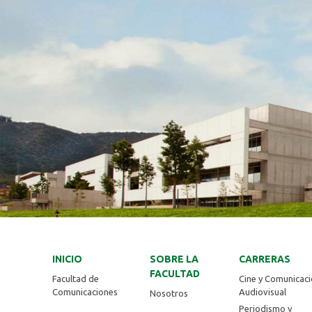
INICIO
SOBRE LA
CARRERAS
FACULTAD
Facultad de
Cine y Comunicac
Comunicaciones
Audiovisual
Nosotros
Periodismo y