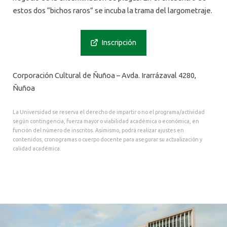
estos dos “bichos raros” se incuba la trama del largometraje.
Inscripción
Corporación Cultural de Ñuñoa – Avda. Irarrázaval 4280,
Ñuñoa
La Universidad se reserva el derecho de impartir o no el programa/actividad
según contingencia, fuerza mayor o viabilidad académica o económica, en
función del número de inscritos. Asimismo, podrá realizar ajustes en
contenidos, cronogramas o cuerpo docente para asegurar su actualización y
calidad académica.