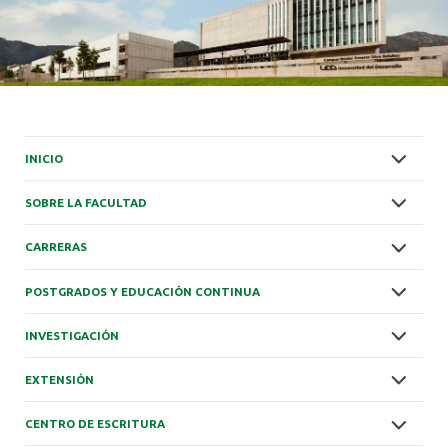
INICIO
SOBRE LA FACULTAD
CARRERAS
POSTGRADOS Y EDUCACIÓN CONTINUA
INVESTIGACIÓN
EXTENSIÓN
CENTRO DE ESCRITURA