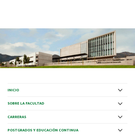
INICIO
SOBRE LA FACULTAD
CARRERAS
POSTGRADOS Y EDUCACIÓN CONTINUA