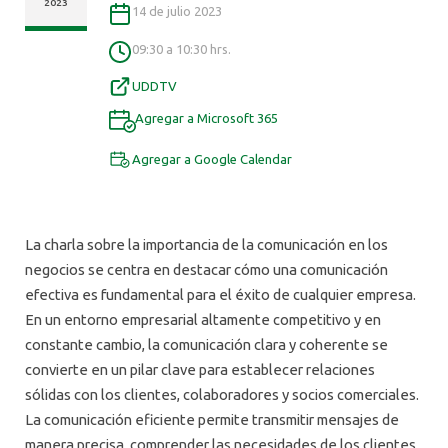
ALUMNI
2023
14 de julio 2023
09:30 a 10:30 hrs.
UDDTV
Agregar a Microsoft 365
Agregar a Google Calendar
La charla sobre la importancia de la comunicación en los
negocios se centra en destacar cómo una comunicación
efectiva es fundamental para el éxito de cualquier empresa.
En un entorno empresarial altamente competitivo y en
constante cambio, la comunicación clara y coherente se
convierte en un pilar clave para establecer relaciones
sólidas con los clientes, colaboradores y socios comerciales.
La comunicación eficiente permite transmitir mensajes de
manera precisa, comprender las necesidades de los clientes