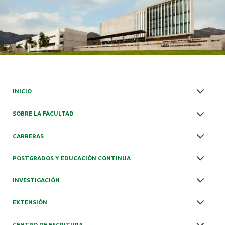
INICIO
SOBRE LA FACULTAD
CARRERAS
POSTGRADOS Y EDUCACIÓN CONTINUA
INVESTIGACIÓN
EXTENSIÓN
CENTRO DE ESCRITURA