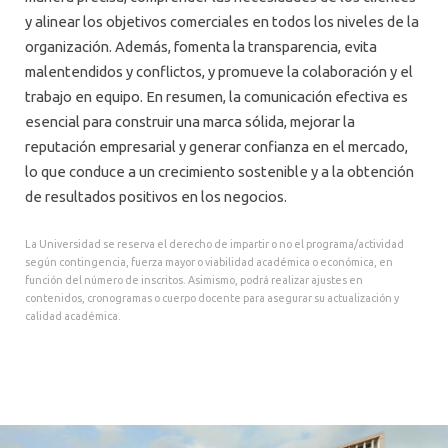
y alinear los objetivos comerciales en todos los niveles de la
organización. Además, fomenta la transparencia, evita
malentendidos y conflictos, y promueve la colaboración y el
trabajo en equipo. En resumen, la comunicación efectiva es
esencial para construir una marca sólida, mejorar la
reputación empresarial y generar confianza en el mercado,
lo que conduce a un crecimiento sostenible y a la obtención
de resultados positivos en los negocios.
La Universidad se reserva el derecho de impartir o no el programa/actividad
según contingencia, fuerza mayor o viabilidad académica o económica, en
función del número de inscritos. Asimismo, podrá realizar ajustes en
contenidos, cronogramas o cuerpo docente para asegurar su actualización y
calidad académica.