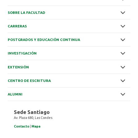
SOBRE LA FACULTAD
CARRERAS
POSTGRADOS Y EDUCACIÓN CONTINUA
INVESTIGACIÓN
EXTENSIÓN
CENTRO DE ESCRITURA
ALUMNI
Sede Santiago
Av. Plaza 680, Las Condes
Contacto
|
Mapa