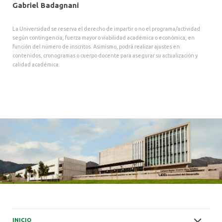
Gabriel Badagnani
La Universidad se reserva el derecho de impartir o no el programa/actividad
según contingencia, fuerza mayor o viabilidad académica o económica, en
función del número de inscritos. Asimismo, podrá realizar ajustes en
contenidos, cronogramas o cuerpo docente para asegurar su actualización y
calidad académica.
INICIO