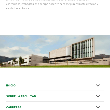
contenidos, cronogramas o cuerpo docente para asegurar su actualización y
calidad académica.
INICIO
SOBRE LA FACULTAD
CARRERAS