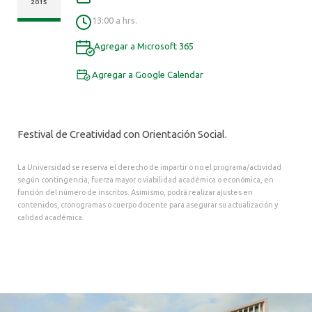
ALUMNI
2015
13:00 a hrs.
Agregar a Microsoft 365
Agregar a Google Calendar
Festival de Creatividad con Orientación Social.
La Universidad se reserva el derecho de impartir o no el programa/actividad
según contingencia, fuerza mayor o viabilidad académica o económica, en
función del número de inscritos. Asimismo, podrá realizar ajustes en
contenidos, cronogramas o cuerpo docente para asegurar su actualización y
calidad académica.