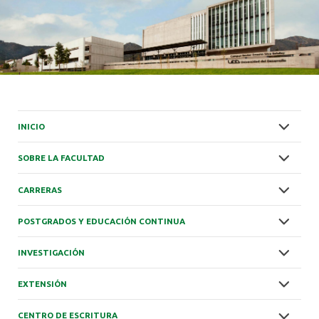
INICIO
SOBRE LA FACULTAD
CARRERAS
POSTGRADOS Y EDUCACIÓN CONTINUA
INVESTIGACIÓN
EXTENSIÓN
CENTRO DE ESCRITURA