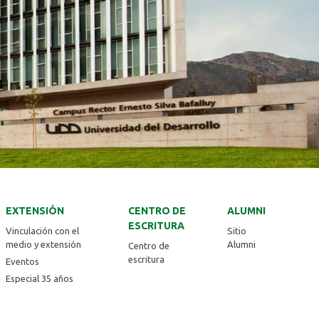
EXTENSIÓN
CENTRO DE
ALUMNI
ESCRITURA
Vinculación con el
Sitio
medio y extensión
Alumni
Centro de
escritura
Eventos
Especial 35 años