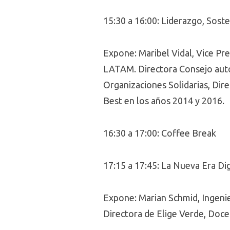
15:30 a 16:00: Liderazgo, Soste
Expone: Maribel Vidal, Vice Pr
LATAM. Directora Consejo auto
Organizaciones Solidarias, Dir
Best en los años 2014 y 2016.
16:30 a 17:00: Coffee Break
17:15 a 17:45: La Nueva Era Dig
Expone: Marian Schmid, Ingenie
Directora de Elige Verde, Doce