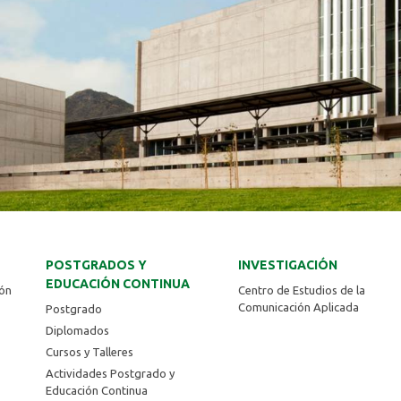
POSTGRADOS Y
INVESTIGACIÓN
EDUCACIÓN CONTINUA
ión
Centro de Estudios de la
Comunicación Aplicada
Postgrado
Diplomados
Cursos y Talleres
Actividades Postgrado y
Educación Continua