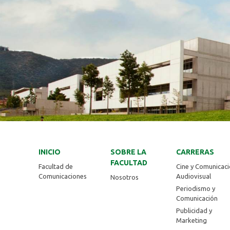
INICIO
SOBRE LA
CARRERAS
FACULTAD
Facultad de
Cine y Comunicac
Comunicaciones
Audiovisual
Nosotros
Periodismo y
Comunicación
Publicidad y
Marketing