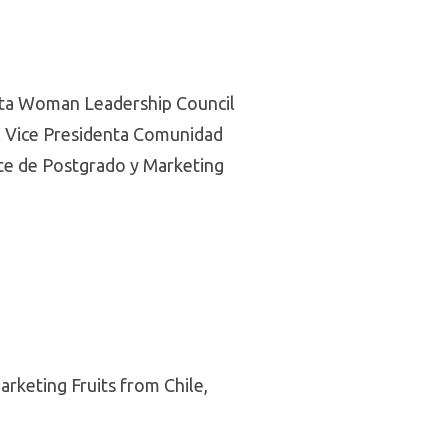
enta Woman Leadership Council
. Vice Presidenta Comunidad
nte de Postgrado y Marketing
arketing Fruits from Chile,