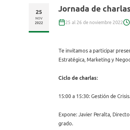
Jornada de charl
25
NOV
25 al 26 de noviembre 2022
2022
Te invitamos a participar pres
Estratégica, Marketing y Negoc
Ciclo de charlas:
15:00 a 15:30: Gestión de Crisis
Expone: Javier Peralta, Direct
grado.