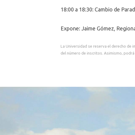
18:00 a 18:30: Cambio de Para
Expone: Jaime Gómez, Regiona
La Universidad se reserva el derecho de i
del número de inscritos. Asimismo, podrá 