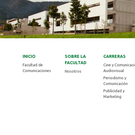
INICIO
SOBRE LA
CARRERAS
FACULTAD
Facultad de
Cine y Comunicac
Comunicaciones
Audiovisual
Nosotros
Periodismo y
Comunicación
Publicidad y
Marketing