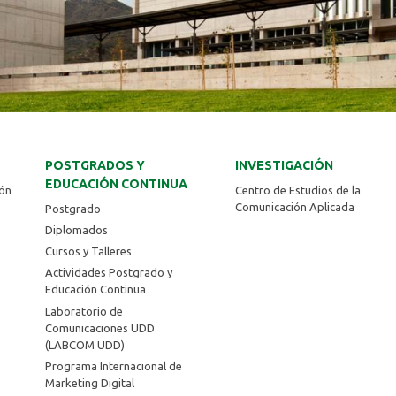
POSTGRADOS Y
INVESTIGACIÓN
EDUCACIÓN CONTINUA
ión
Centro de Estudios de la
Comunicación Aplicada
Postgrado
Diplomados
Cursos y Talleres
Actividades Postgrado y
Educación Continua
Laboratorio de
Comunicaciones UDD
(LABCOM UDD)
Programa Internacional de
Marketing Digital