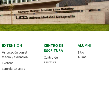
EXTENSIÓN
CENTRO DE
ALUMNI
ESCRITURA
Vinculación con el
Sitio
medio y extensión
Alumni
Centro de
escritura
Eventos
Especial 35 años