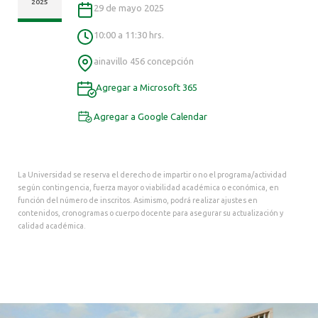
ALUMNI
2025
29 de mayo 2025
10:00 a 11:30 hrs.
ainavillo 456 concepción
Agregar a Microsoft 365
Agregar a Google Calendar
La Universidad se reserva el derecho de impartir o no el programa/actividad
según contingencia, fuerza mayor o viabilidad académica o económica, en
función del número de inscritos. Asimismo, podrá realizar ajustes en
contenidos, cronogramas o cuerpo docente para asegurar su actualización y
calidad académica.