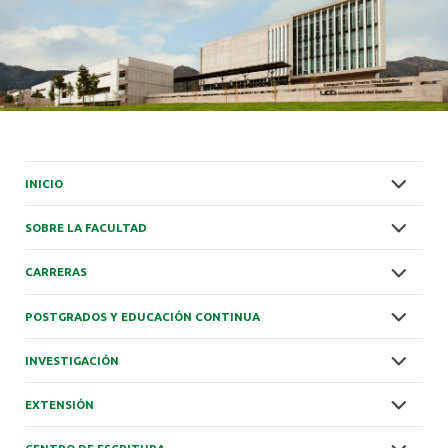
INICIO
SOBRE LA FACULTAD
CARRERAS
POSTGRADOS Y EDUCACIÓN CONTINUA
INVESTIGACIÓN
EXTENSIÓN