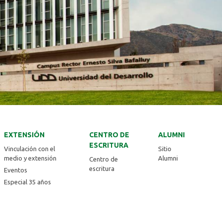
EXTENSIÓN
CENTRO DE
ALUMNI
ESCRITURA
Vinculación con el
Sitio
medio y extensión
Alumni
Centro de
escritura
Eventos
Especial 35 años