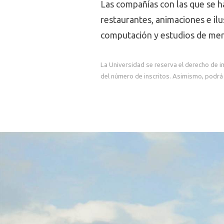
Las compañías con las que se h
restaurantes, animaciones e il
computación y estudios de mer
La Universidad se reserva el derecho de i
del número de inscritos. Asimismo, podrá 