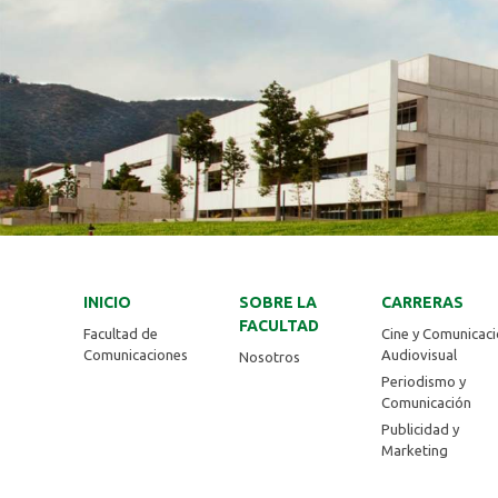
INICIO
SOBRE LA
CARRERAS
FACULTAD
Facultad de
Cine y Comunicac
Comunicaciones
Audiovisual
Nosotros
Periodismo y
Comunicación
Publicidad y
Marketing