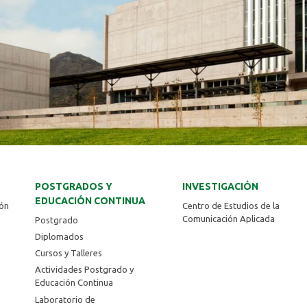
POSTGRADOS Y
INVESTIGACIÓN
EDUCACIÓN CONTINUA
ión
Centro de Estudios de la
Comunicación Aplicada
Postgrado
Diplomados
Cursos y Talleres
Actividades Postgrado y
Educación Continua
Laboratorio de