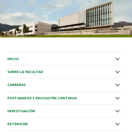
INICIO
SOBRE LA FACULTAD
CARRERAS
POSTGRADOS Y EDUCACIÓN CONTINUA
INVESTIGACIÓN
EXTENSIÓN