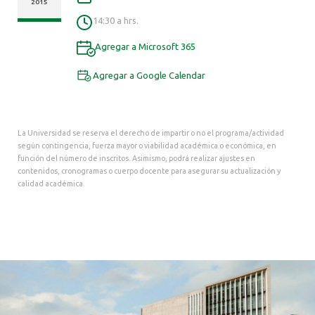
ALUMNI
2015
14:30 a hrs.
Agregar a Microsoft 365
Agregar a Google Calendar
La Universidad se reserva el derecho de impartir o no el programa/actividad
según contingencia, fuerza mayor o viabilidad académica o económica, en
función del número de inscritos. Asimismo, podrá realizar ajustes en
contenidos, cronogramas o cuerpo docente para asegurar su actualización y
calidad académica.