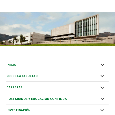
ALUMNI
INICIO
SOBRE LA FACULTAD
CARRERAS
POSTGRADOS Y EDUCACIÓN CONTINUA
INVESTIGACIÓN