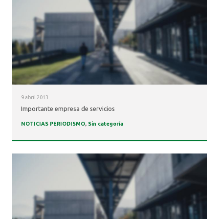
ALUMNI
9 abril 2013
Importante empresa de servicios
NOTICIAS PERIODISMO
,
Sin categoría