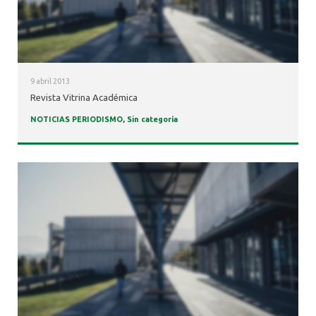
9 abril 2013
Revista Vitrina Académica
NOTICIAS PERIODISMO
,
Sin categoría