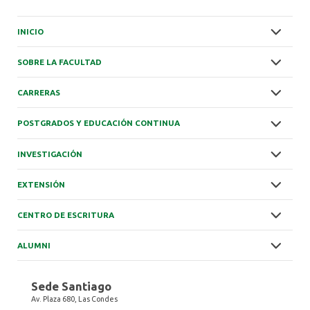
INICIO
SOBRE LA FACULTAD
CARRERAS
POSTGRADOS Y EDUCACIÓN CONTINUA
INVESTIGACIÓN
EXTENSIÓN
CENTRO DE ESCRITURA
ALUMNI
Sede Santiago
Av. Plaza 680, Las Condes