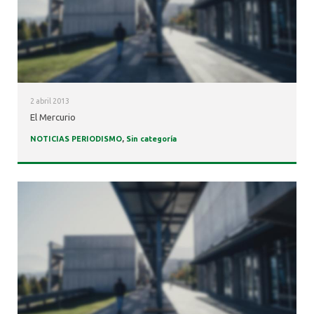
2 abril 2013
El Mercurio
NOTICIAS PERIODISMO
,
Sin categoría