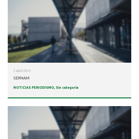
2 abril 2013
SERNAM
NOTICIAS PERIODISMO
,
Sin categoría