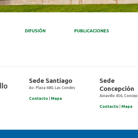
DIFUSIÓN
PUBLICACIONES
Sede Santiago
Sede
Concepción
Av. Plaza 680, Las Condes
Ainavillo 456, Concep
Contacto
|
Mapa
Contacto
|
Mapa