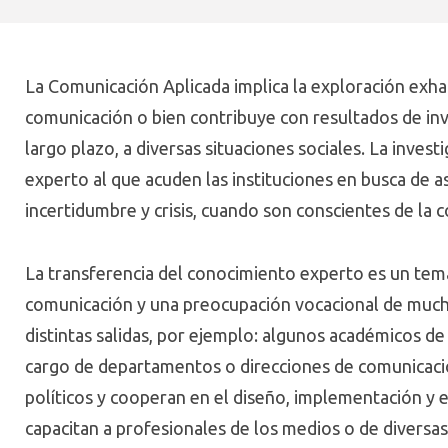
La Comunicación Aplicada implica la exploración exha
comunicación o bien contribuye con resultados de inve
largo plazo, a diversas situaciones sociales. La inves
experto al que acuden las instituciones en busca de 
incertidumbre y crisis, cuando son conscientes de la
La transferencia del conocimiento experto es un tem
comunicación y una preocupación vocacional de mucho
distintas salidas, por ejemplo: algunos académicos de
cargo de departamentos o direcciones de comunicaci
políticos y cooperan en el diseño, implementación y 
capacitan a profesionales de los medios o de diversas